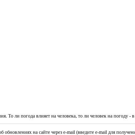
 То ли погода влияет на человека, то ли человек на погоду - в
об обновлениях на сайте через e-mail (введите e-mail для получен